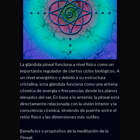
La glándula pineal funciona a nivel físico como un
importante regulador de ciertos ciclos biológicos. A
un nivel energético y debido a su estructura
cristalina, esta glándula funciona como una antena
cósmica de energía y frecuencias desde los planos
elevados del ser. En base a lo anterior, la pineal está
directamente relacionada con la visión interior y la
consciencia cósmica, sirviendo de puente entre el
reino físico y las dimensiones más sutiles.
Beneficios y propósitos de la meditación de la
Pineal: