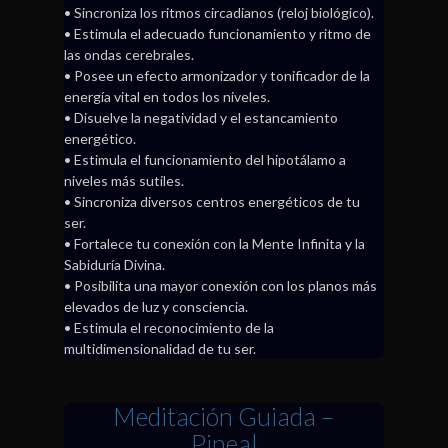
• Sincroniza los ritmos circadianos (reloj biológico).
• Estimula el adecuado funcionamiento y ritmo de
las ondas cerebrales.
• Posee un efecto armonizador y tonificador de la
energía vital en todos los niveles.
• Disuelve la negatividad y el estancamiento
energético.
• Estimula el funcionamiento del hipotálamo a
niveles más sutiles.
• Sincroniza diversos centros energéticos de tu
ser.
• Fortalece tu conexión con la Mente Infinita y la
Sabiduría Divina.
• Posibilita una mayor conexión con los planos más
elevados de luz y consciencia.
• Estimula el reconocimiento de la
multidimensionalidad de tu ser.
Meditación Guiada –
Pineal