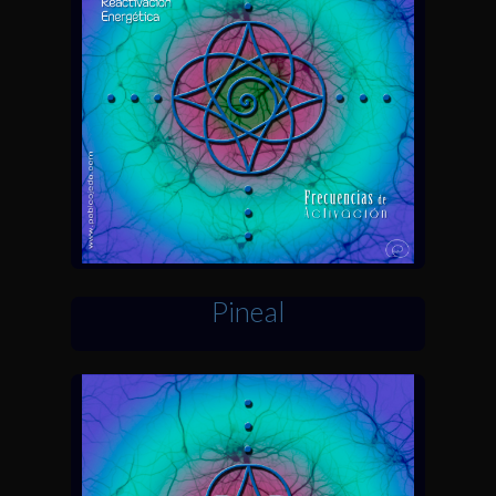
Pineal