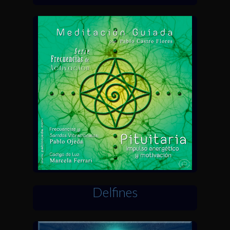
Delfines