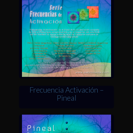
Frecuencia Activación –
Pineal