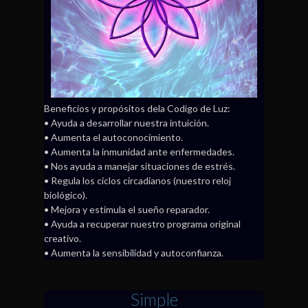
Beneficios y propósitos dela Codigo de Luz:
• Ayuda a desarrollar nuestra intuición.
• Aumenta el autoconocimiento.
• Aumenta la inmunidad ante enfermedades.
• Nos ayuda a manejar situaciones de estrés.
• Regula los ciclos circadianos (nuestro reloj
biológico).
• Mejora y estimula el sueño reparador.
• Ayuda a recuperar nuestro programa original
creativo.
• Aumenta la sensibilidad y autoconfianza.
Simple