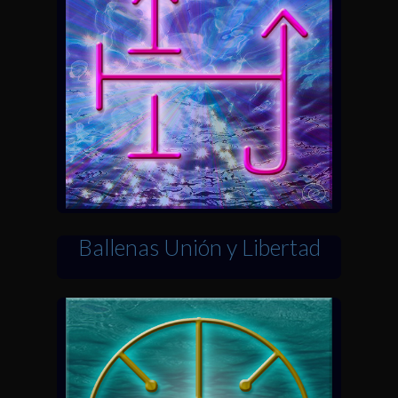
Ballenas Unión y Libertad