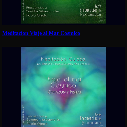
Meditacion Viaje al Mar Cosmico