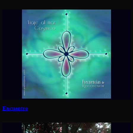
Encuentro