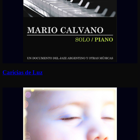
Caricias de Luz