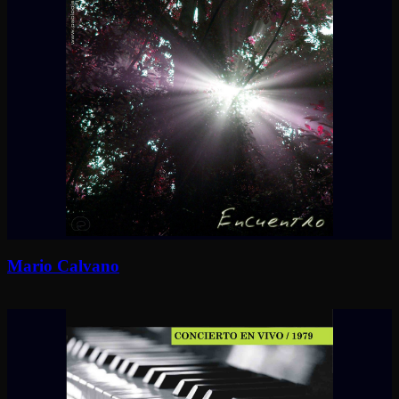
Mario Calvano