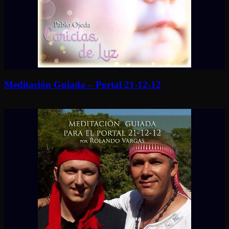
Meditación Guiada – Portal 21-12-12