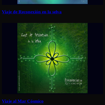
Viaje de Reconexión en la selva
Viaje al Mar Cósmico