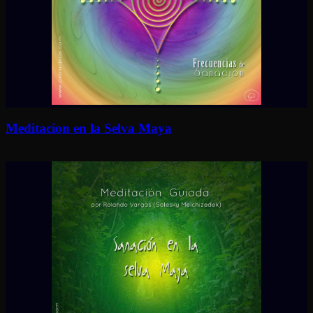
Meditacion en la Selva Maya